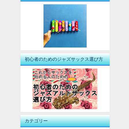
初心者のためのジャズサックス選び方
カテゴリー