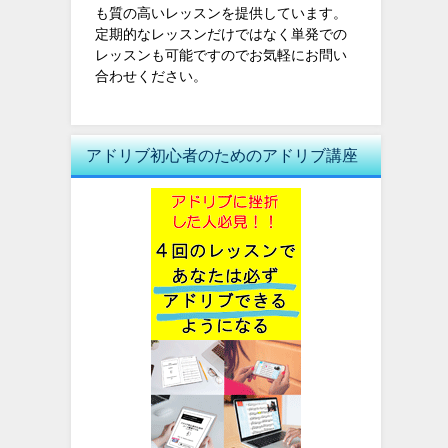
も質の高いレッスンを提供しています。
定期的なレッスンだけではなく単発での
レッスンも可能ですのでお気軽にお問い
合わせください。
アドリブ初心者のためのアドリブ講座