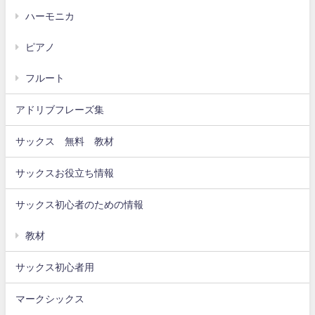
ハーモニカ
ピアノ
フルート
アドリブフレーズ集
サックス 無料 教材
サックスお役立ち情報
サックス初心者のための情報
教材
サックス初心者用
マークシックス