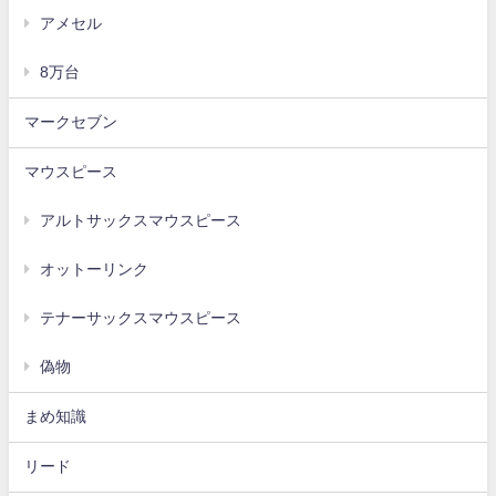
アメセル
8万台
マークセブン
マウスピース
アルトサックスマウスピース
オットーリンク
テナーサックスマウスピース
偽物
まめ知識
リード