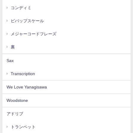
コンディミ
ビバップスケール
メジャーコードフレーズ
裏
Sax
Transcription
We Love Yanagisawa
Woodstone
アドリブ
トランペット