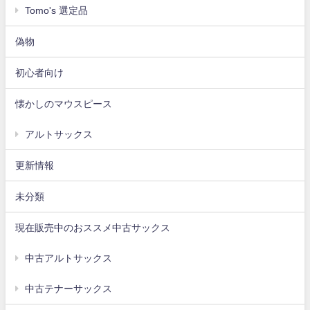
Tomo's 選定品
偽物
初心者向け
懐かしのマウスピース
アルトサックス
更新情報
未分類
現在販売中のおススメ中古サックス
中古アルトサックス
中古テナーサックス