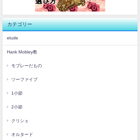
カテゴリー
etude
Hank Mobley教
モブレーだもの
ツーファイブ
1小節
2小節
クリシェ
オルタード