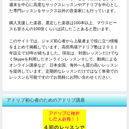
週末を中心に高度なサックスレッスンやアドリブを中心とし
た専門レッスンをサックス以外の音楽家にも行っています。
購入支援した楽器、選定した楽器は100本以上、マウスピー
スも皆さんの100倍くらいは試したことあると思います。
このサイトでは、ジャズ初心者から上級者まで役に立つ情報
をまとめて掲載しています。高田馬場アドリブ塾は２０１１
年設立で10年が経ちました。現在は、対面レッスンだけでな
くSkypeを利用したオンラインレッスンそして、動画による
オンライン講座など、日本全国、海外へも質の高いレッスン
を提供しています。定期的なレッスンだけではなく単発での
レッスンも可能ですのでお気軽にお問い合わせください。
アドリブ初心者のためのアドリブ講座