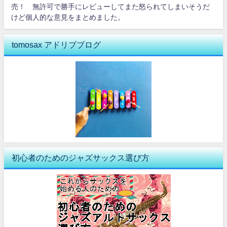
売！ 無許可で勝手にレビューしてまた怒られてしまいそうだ
けど個人的な意見をまとめました。
tomosax アドリブブログ
初心者のためのジャズサックス選び方