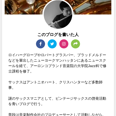
このブログを書いた人
ロイハーグローブやロバートグラスパー、ブラッドメルドー
などを輩出したニューヨークマンハッタンにあるニュースク
ールを経て、アーロンコプランド音楽院の大学院Jazz科で修
士課程を修了。
サックスはアントニオハート、クリスハンターなど多数師
事。
謎のサックスマニアとして、ビンテージサックスの啓発活動
を青いブログで行う。
普段は音楽制作会社のプロデューサーとして活動しながら、