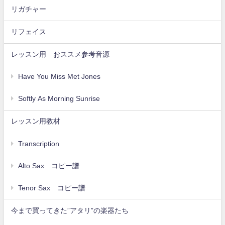
リガチャー
リフェイス
レッスン用 おススメ参考音源
Have You Miss Met Jones
Softly As Morning Sunrise
レッスン用教材
Transcription
Alto Sax コピー譜
Tenor Sax コピー譜
今まで買ってきた”アタリ”の楽器たち