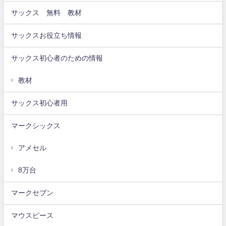
サックス 無料 教材
サックスお役立ち情報
サックス初心者のための情報
教材
サックス初心者用
マークシックス
アメセル
8万台
マークセブン
マウスピース