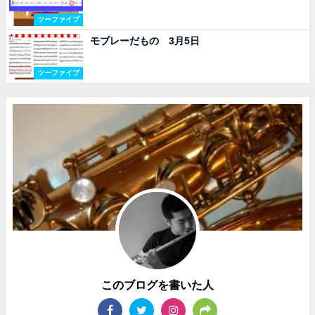
ツーファイブ
モブレーだもの 3月5日
ツーファイブ
このブログを書いた人