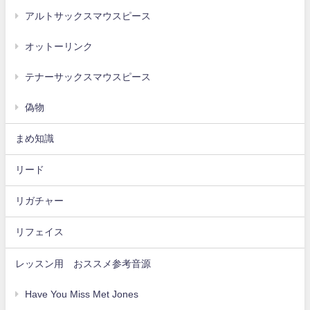
アルトサックスマウスピース
オットーリンク
テナーサックスマウスピース
偽物
まめ知識
リード
リガチャー
リフェイス
レッスン用 おススメ参考音源
Have You Miss Met Jones