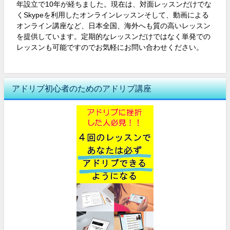
年設立で10年が経ちました。現在は、対面レッスンだけでな
くSkypeを利用したオンラインレッスンそして、動画による
オンライン講座など、日本全国、海外へも質の高いレッスン
を提供しています。定期的なレッスンだけではなく単発での
レッスンも可能ですのでお気軽にお問い合わせください。
アドリブ初心者のためのアドリブ講座