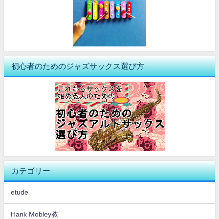
初心者のためのジャズサックス選び方
カテゴリー
etude
Hank Mobley教