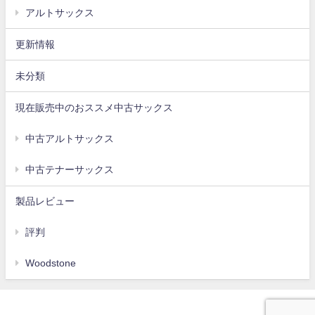
アルトサックス
更新情報
未分類
現在販売中のおススメ中古サックス
中古アルトサックス
中古テナーサックス
製品レビュー
評判
Woodstone