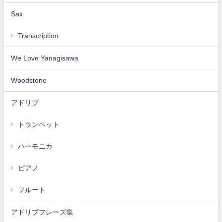
Sax
Transcription
We Love Yanagisawa
Woodstone
アドリブ
トランペット
ハーモニカ
ピアノ
フルート
アドリブフレーズ集