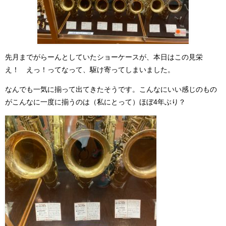
先月までがらーんとしていたショーケースが、本日はこの見栄
え！ えっ！ってなって、駆け寄ってしまいました。
なんでも一気に揃って出てきたそうです。こんなにいい感じのもの
がこんなに一度に揃うのは（私にとって）ほぼ4年ぶり？