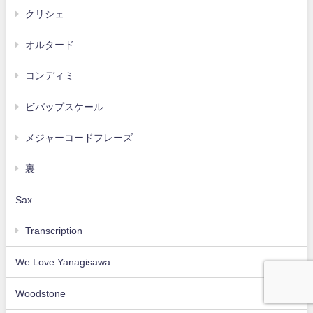
クリシェ
オルタード
コンディミ
ビバップスケール
メジャーコードフレーズ
裏
Sax
Transcription
We Love Yanagisawa
Woodstone