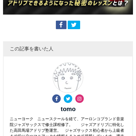
この記事を書いた人
tomo
ニューヨーク ニュースクールを経て、アーロンコプランド音楽
院ジャズサックスで修士課程修了。 ジャズアドリブに特化し
た高田馬場アドリブ塾運営。 ジャズサックス初心者から上級者