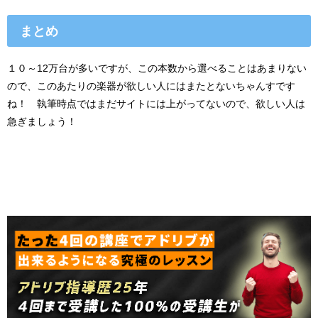
まとめ
１０～12万台が多いですが、この本数から選べることはあまりない
ので、このあたりの楽器が欲しい人にはまたとないちゃんすです
ね！ 執筆時点ではまだサイトには上がってないので、欲しい人は
急ぎましょう！