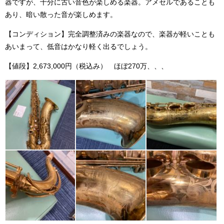
器ですが、十分に古い音色が楽しめる楽器。アメセルであることも
あり、暗い散った音が楽しめます。
【コンディション】完全調整済みの楽器なので、楽器が軽いことも
あいまって、低音はかなり軽く出るでしょう。
【値段】2,673,000円（税込み） ほぼ270万、、、