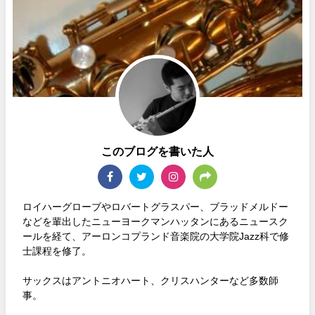
このブログを書いた人
ロイハーグローブやロバートグラスパー、ブラッドメルドー
などを輩出したニューヨークマンハッタンにあるニュースク
ールを経て、アーロンコプランド音楽院の大学院Jazz科で修
士課程を修了。
サックスはアントニオハート、クリスハンターなど多数師
事。