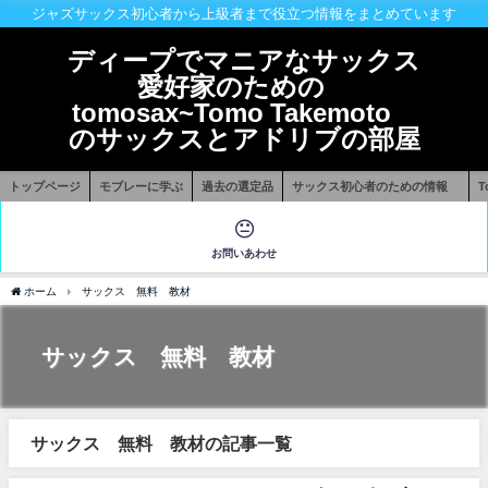
ジャズサックス初心者から上級者まで役立つ情報をまとめています
ディープでマニアなサックス
愛好家のための
tomosax~Tomo Takemoto
のサックスとアドリブの部屋
トップページ
モブレーに学ぶ
過去の選定品
サックス初心者のための情報
お問いあわせ
ホーム
サックス 無料 教材
サックス 無料 教材
サックス 無料 教材の記事一覧