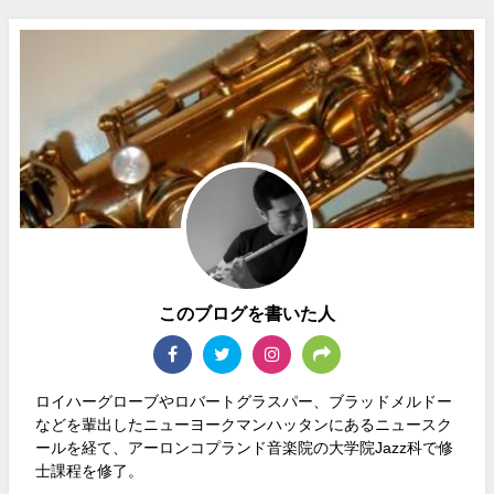
このブログを書いた人
ロイハーグローブやロバートグラスパー、ブラッドメルドー
などを輩出したニューヨークマンハッタンにあるニュースク
ールを経て、アーロンコプランド音楽院の大学院Jazz科で修
士課程を修了。