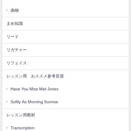
偽物
まめ知識
リード
リガチャー
リフェイス
レッスン用 おススメ参考音源
Have You Miss Met Jones
Softly As Morning Sunrise
レッスン用教材
Transcription