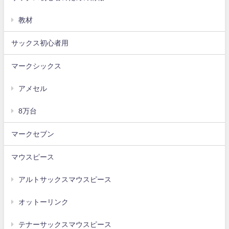
教材
サックス初心者用
マークシックス
アメセル
8万台
マークセブン
マウスピース
アルトサックスマウスピース
オットーリンク
テナーサックスマウスピース