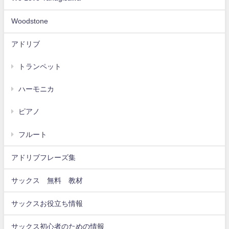
Woodstone
アドリブ
トランペット
ハーモニカ
ピアノ
フルート
アドリブフレーズ集
サックス 無料 教材
サックスお役立ち情報
サックス初心者のための情報