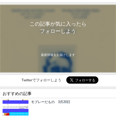
この記事が気に入ったら
フォローしよう
最新情報をお届けします
Twitterでフォローしよう
おすすめの記事
モブレーだもの 3月20日
メジャーコードフレーズ