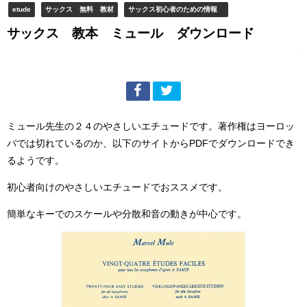
etude
サックス 無料 教材
サックス初心者のための情報
サックス 教本 ミュール ダウンロード
ミュール先生の２４のやさしいエチュードです。著作権はヨーロッ
パでは切れているのか、以下のサイトからPDFでダウンロードでき
るようです。
初心者向けのやさしいエチュードでおススメです。
簡単なキーでのスケールや分散和音の動きが中心です。