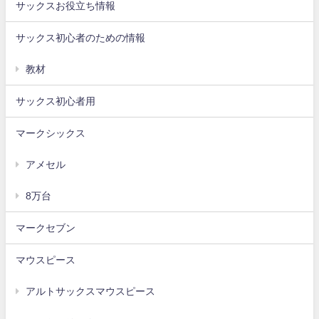
サックスお役立ち情報
サックス初心者のための情報
教材
サックス初心者用
マークシックス
アメセル
8万台
マークセブン
マウスピース
アルトサックスマウスピース