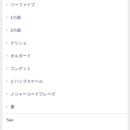
ツーファイブ
1小節
2小節
クリシェ
オルタード
コンディミ
ビバップスケール
メジャーコードフレーズ
裏
Sax