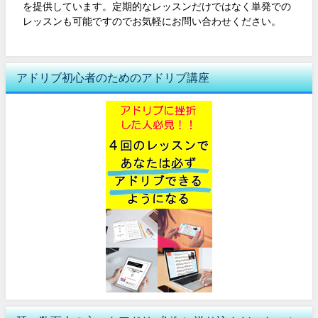
を提供しています。定期的なレッスンだけではなく単発での
レッスンも可能ですのでお気軽にお問い合わせください。
アドリブ初心者のためのアドリブ講座