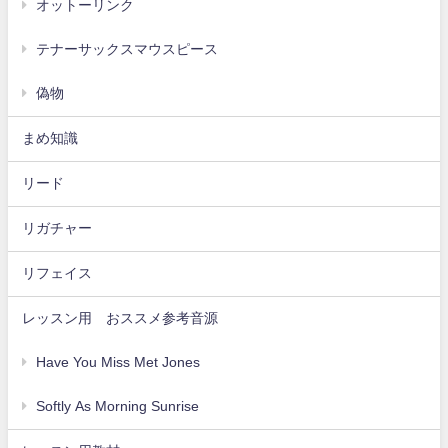
オットーリンク
テナーサックスマウスピース
偽物
まめ知識
リード
リガチャー
リフェイス
レッスン用 おススメ参考音源
Have You Miss Met Jones
Softly As Morning Sunrise