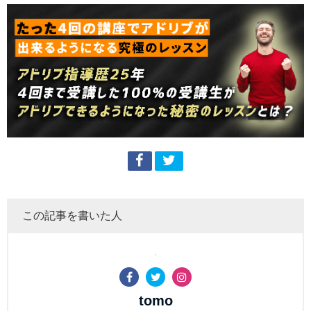
この記事を書いた人
tomo