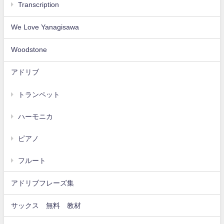
Transcription
We Love Yanagisawa
Woodstone
アドリブ
トランペット
ハーモニカ
ピアノ
フルート
アドリブフレーズ集
サックス 無料 教材