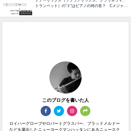
テナーサックス（ソプラノサックス、クラリネット、
トランペット）の”ド”はピアノの何の音？ Cメジャー
の調はピアノでは何のキー？ を表にしました。
トランペット
このブログを書いた人
ロイハーグローブやロバートグラスパー、ブラッドメルドー
などを輩出したニューヨークマンハッタンにあるニュースク