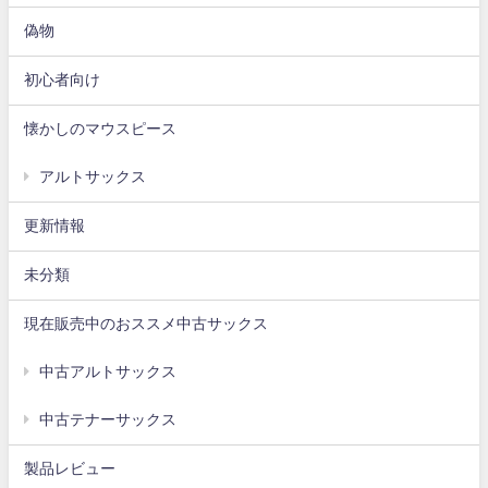
偽物
初心者向け
懐かしのマウスピース
アルトサックス
更新情報
未分類
現在販売中のおススメ中古サックス
中古アルトサックス
中古テナーサックス
製品レビュー