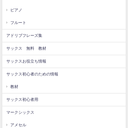
ピアノ
フルート
アドリブフレーズ集
サックス 無料 教材
サックスお役立ち情報
サックス初心者のための情報
教材
サックス初心者用
マークシックス
アメセル