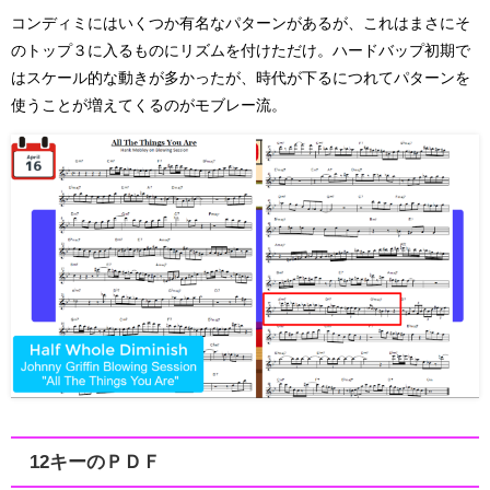
コンディミにはいくつか有名なパターンがあるが、これはまさにそ
のトップ３に入るものにリズムを付けただけ。ハードバップ初期で
はスケール的な動きが多かったが、時代が下るにつれてパターンを
使うことが増えてくるのがモブレー流。
12キーのＰＤＦ