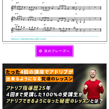
次のフレーズへ