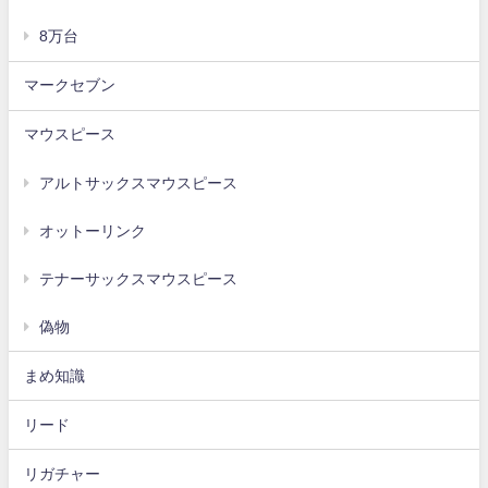
8万台
マークセブン
マウスピース
アルトサックスマウスピース
オットーリンク
テナーサックスマウスピース
偽物
まめ知識
リード
リガチャー