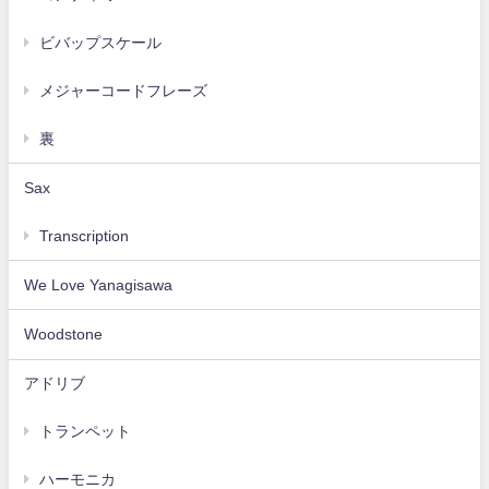
ビバップスケール
メジャーコードフレーズ
裏
Sax
Transcription
We Love Yanagisawa
Woodstone
アドリブ
トランペット
ハーモニカ