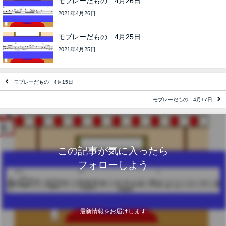
モブレーだもの 4月26日
2021年4月26日
モブレーだもの 4月25日
2021年4月25日
モブレーだもの 4月15日
モブレーだもの 4月17日
この記事が気に入ったら
フォローしよう
最新情報をお届けします