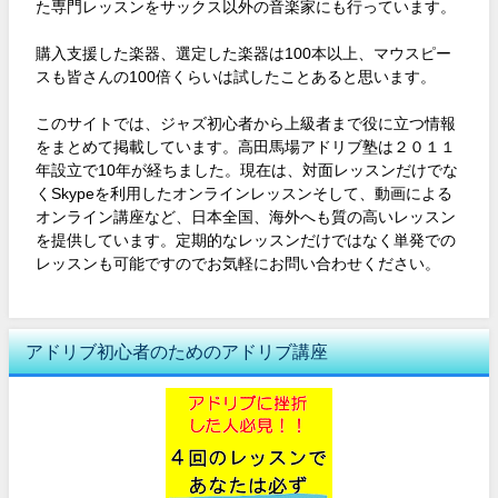
た専門レッスンをサックス以外の音楽家にも行っています。
購入支援した楽器、選定した楽器は100本以上、マウスピー
スも皆さんの100倍くらいは試したことあると思います。
このサイトでは、ジャズ初心者から上級者まで役に立つ情報
をまとめて掲載しています。高田馬場アドリブ塾は２０１１
年設立で10年が経ちました。現在は、対面レッスンだけでな
くSkypeを利用したオンラインレッスンそして、動画による
オンライン講座など、日本全国、海外へも質の高いレッスン
を提供しています。定期的なレッスンだけではなく単発での
レッスンも可能ですのでお気軽にお問い合わせください。
アドリブ初心者のためのアドリブ講座