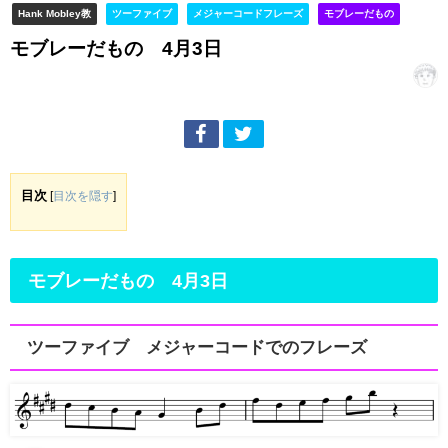
Hank Mobley教
ツーファイブ
メジャーコードフレーズ
モブレーだもの
モブレーだもの 4月3日
目次
[
目次を隠す
]
モブレーだもの 4月3日
ツーファイブ メジャーコードでのフレーズ