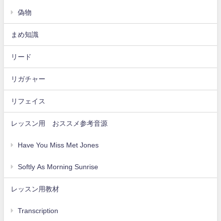
偽物
まめ知識
リード
リガチャー
リフェイス
レッスン用 おススメ参考音源
Have You Miss Met Jones
Softly As Morning Sunrise
レッスン用教材
Transcription