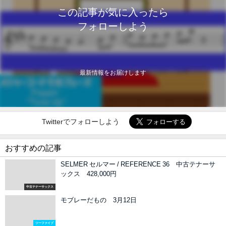
この記事が気に入ったら
フォローしよう
最新情報をお届けします
Twitterでフォローしよう
おすすめの記事
SELMER セルマー / REFERENCE 36 中古テナーサ
ックス 428,000円
中古テナーサックス
モブレーだもの 3月12日
ツーファイブ