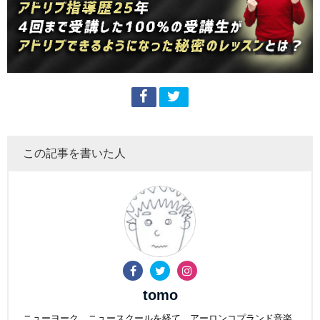
この記事を書いた人
tomo
ニューヨーク ニュースクールを経て、アーロンコプランド音楽