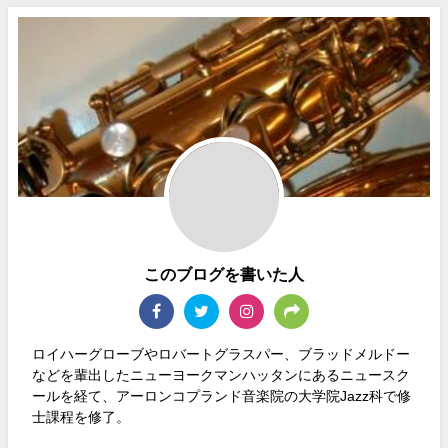
このブログを書いた人
ロイハーグローブやロバートグラスパー、ブラッドメルドー
などを輩出したニューヨークマンハッタンにあるニュースク
ールを経て、アーロンコプランド音楽院の大学院Jazz科で修
士課程を修了。