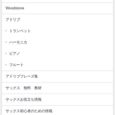
Woodstone
アドリブ
トランペット
ハーモニカ
ピアノ
フルート
アドリブフレーズ集
サックス 無料 教材
サックスお役立ち情報
サックス初心者のための情報