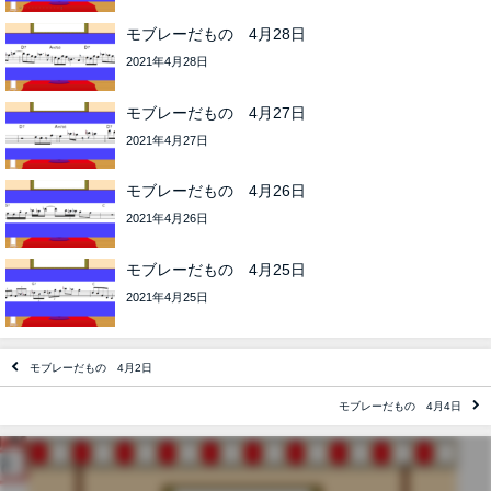
モブレーだもの 4月28日
2021年4月28日
モブレーだもの 4月27日
2021年4月27日
モブレーだもの 4月26日
2021年4月26日
モブレーだもの 4月25日
2021年4月25日
モブレーだもの 4月2日
モブレーだもの 4月4日