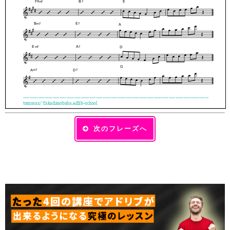
次のフレーズへ