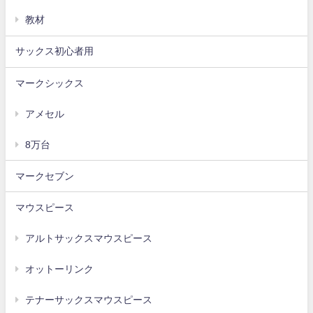
教材
サックス初心者用
マークシックス
アメセル
8万台
マークセブン
マウスピース
アルトサックスマウスピース
オットーリンク
テナーサックスマウスピース