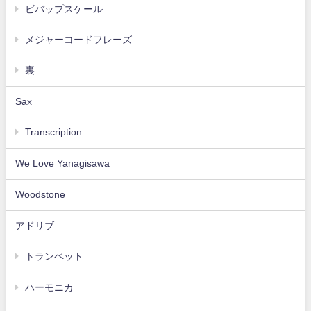
ビバップスケール
メジャーコードフレーズ
裏
Sax
Transcription
We Love Yanagisawa
Woodstone
アドリブ
トランペット
ハーモニカ