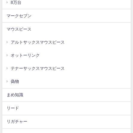
8万台
マークセブン
マウスピース
アルトサックスマウスピース
オットーリンク
テナーサックスマウスピース
偽物
まめ知識
リード
リガチャー