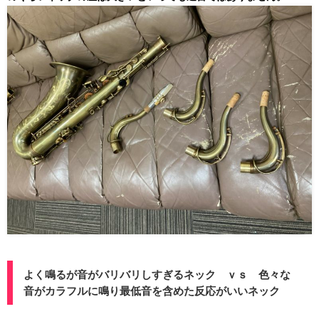
よく鳴るが音がバリバリしすぎるネック ｖｓ 色々な
音がカラフルに鳴り最低音を含めた反応がいいネック