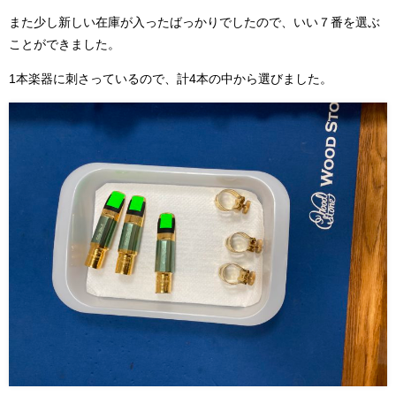
また少し新しい在庫が入ったばっかりでしたので、いい７番を選ぶ
ことができました。
1本楽器に刺さっているので、計4本の中から選びました。