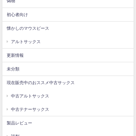
偽物
初心者向け
懐かしのマウスピース
アルトサックス
更新情報
未分類
現在販売中のおススメ中古サックス
中古アルトサックス
中古テナーサックス
製品レビュー