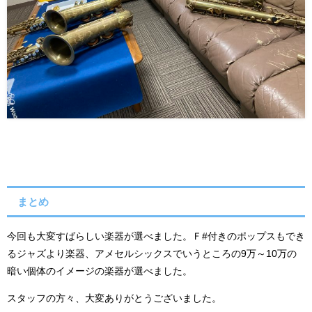
まとめ
今回も大変すばらしい楽器が選べました。Ｆ#付きのポップスもでき
るジャズより楽器、アメセルシックスでいうところの9万～10万の
暗い個体のイメージの楽器が選べました。
スタッフの方々、大変ありがとうございました。