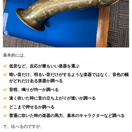
基本的には、
低音など、反応が最もいい楽器を選ぶ
暗い音だけ、明るい音だけがするような楽器ではなく、音色の幅
がどれだけある楽器か調べる
音程、鳴りが均一か調べる
速く吹いた時に音の立ち上がりが速いか調べる
どこまで押せるか調べる
普通に吹いた時の楽器の馬力、基本のキャラクターなど調べる
で、比べるのですが、