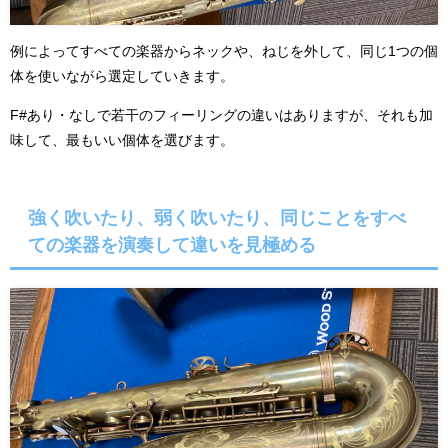
例によってすべての楽器からネックや、ねじを外して、同じ1つの個
体を使いながら選定していきます。
F#あり・なしで若干のフィーリングの違いはありますが、それも加
味して、最もいい個体を選びます。
強く吹いたり、弱く吹いたり、同じことをすべ
ての楽器を演奏して違いを見極める