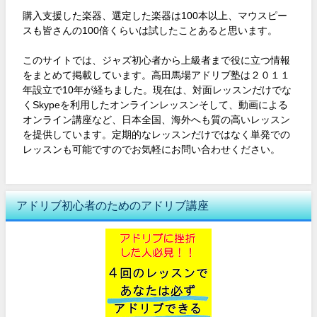
購入支援した楽器、選定した楽器は100本以上、マウスピー
スも皆さんの100倍くらいは試したことあると思います。
このサイトでは、ジャズ初心者から上級者まで役に立つ情報
をまとめて掲載しています。高田馬場アドリブ塾は２０１１
年設立で10年が経ちました。現在は、対面レッスンだけでな
くSkypeを利用したオンラインレッスンそして、動画による
オンライン講座など、日本全国、海外へも質の高いレッスン
を提供しています。定期的なレッスンだけではなく単発での
レッスンも可能ですのでお気軽にお問い合わせください。
アドリブ初心者のためのアドリブ講座