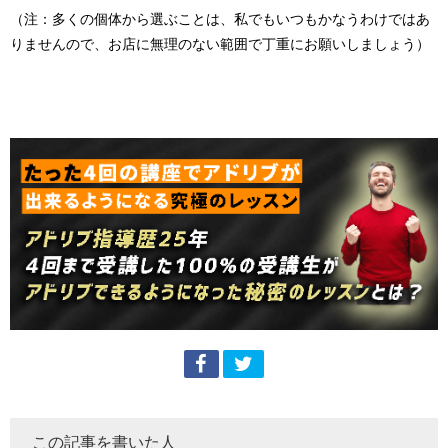
（注：多くの個体から選ぶことは、私でもいつもかなうわけではあ
りませんので、お店に無理のない範囲で丁重にお願いしましょう）
この記事を書いた人