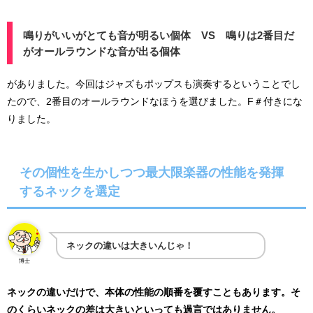
鳴りがいいがとても音が明るい個体 VS 鳴りは2番目だ
がオールラウンドな音が出る個体
がありました。今回はジャズもポップスも演奏するということでし
たので、2番目のオールラウンドなほうを選びました。F＃付きにな
りました。
その個性を生かしつつ最大限楽器の性能を発揮
するネックを選定
ネックの違いは大きいんじゃ！
博士
ネックの違いだけで、本体の性能の順番を覆すこともあります。そ
のくらいネックの差は大きいといっても過言ではありません。