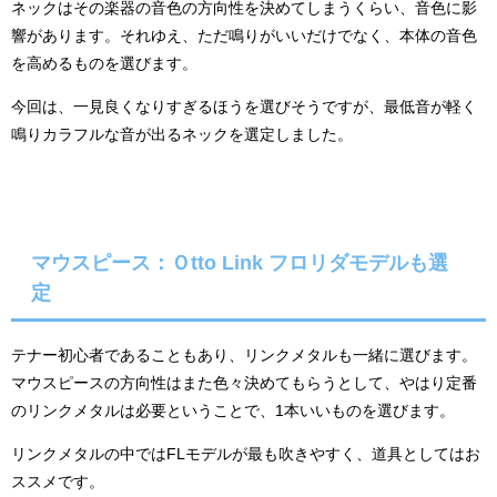
ネックはその楽器の音色の方向性を決めてしまうくらい、音色に影
響があります。それゆえ、ただ鳴りがいいだけでなく、本体の音色
を高めるものを選びます。
今回は、一見良くなりすぎるほうを選びそうですが、最低音が軽く
鳴りカラフルな音が出るネックを選定しました。
マウスピース：Ｏtto Link フロリダモデルも選
定
テナー初心者であることもあり、リンクメタルも一緒に選びます。
マウスピースの方向性はまた色々決めてもらうとして、やはり定番
のリンクメタルは必要ということで、1本いいものを選びます。
リンクメタルの中ではFLモデルが最も吹きやすく、道具としてはお
ススメです。