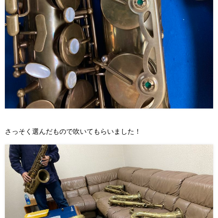
さっそく選んだもので吹いてもらいました！