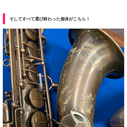
そしてすべて選び終わった個体がこちら！