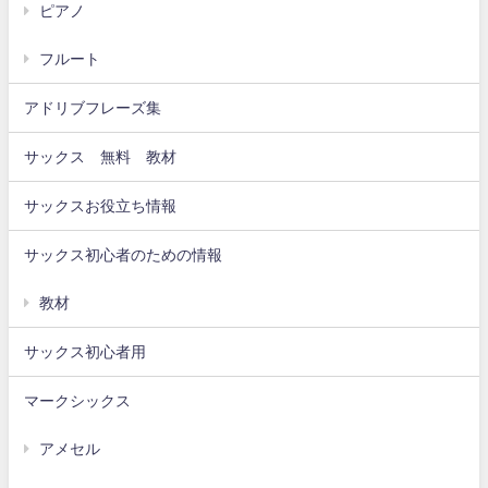
ピアノ
フルート
アドリブフレーズ集
サックス 無料 教材
サックスお役立ち情報
サックス初心者のための情報
教材
サックス初心者用
マークシックス
アメセル