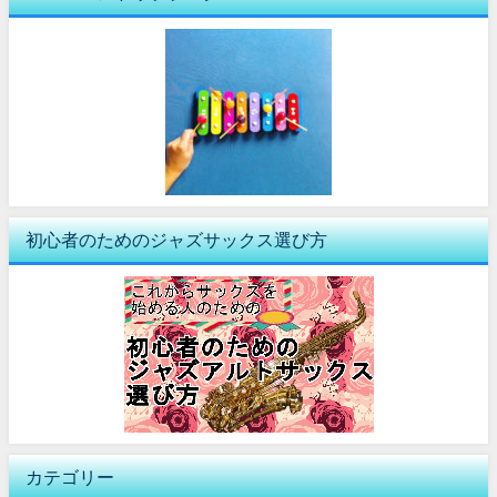
初心者のためのジャズサックス選び方
カテゴリー