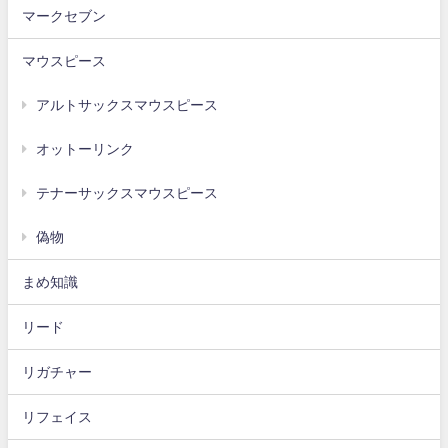
マークセブン
マウスピース
アルトサックスマウスピース
オットーリンク
テナーサックスマウスピース
偽物
まめ知識
リード
リガチャー
リフェイス