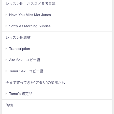
レッスン用 おススメ参考音源
Have You Miss Met Jones
Softly As Morning Sunrise
レッスン用教材
Transcription
Alto Sax コピー譜
Tenor Sax コピー譜
今まで買ってきた”アタリ”の楽器たち
Tomo's 選定品
偽物