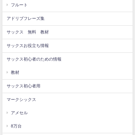
フルート
アドリブフレーズ集
サックス 無料 教材
サックスお役立ち情報
サックス初心者のための情報
教材
サックス初心者用
マークシックス
アメセル
8万台