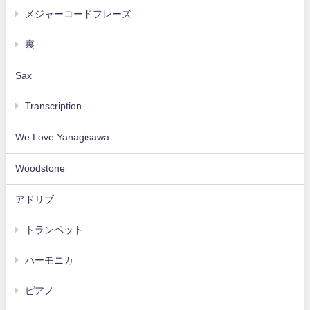
メジャーコードフレーズ
裏
Sax
Transcription
We Love Yanagisawa
Woodstone
アドリブ
トランペット
ハーモニカ
ピアノ