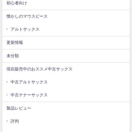
初心者向け
懐かしのマウスピース
アルトサックス
更新情報
未分類
現在販売中のおススメ中古サックス
中古アルトサックス
中古テナーサックス
製品レビュー
評判