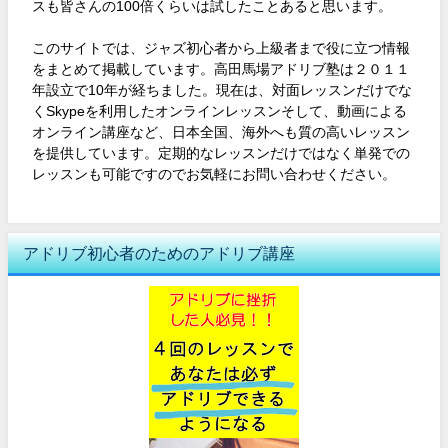
スも皆さんの100倍くらいは試したことあると思います。
このサイトでは、ジャズ初心者から上級者まで役に立つ情報
をまとめて掲載しています。高田馬場アドリブ塾は２０１１
年設立で10年が経ちました。現在は、対面レッスンだけでな
くSkypeを利用したオンラインレッスンそして、動画による
オンライン講座など、日本全国、海外へも質の高いレッスン
を提供しています。定期的なレッスンだけではなく単発での
レッスンも可能ですのでお気軽にお問い合わせください。
アドリブ初心者のためのアドリブ講座