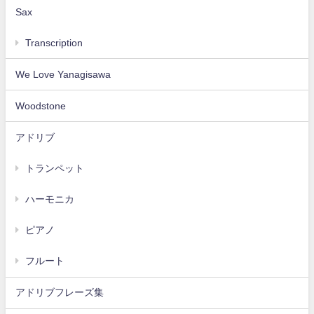
Sax
Transcription
We Love Yanagisawa
Woodstone
アドリブ
トランペット
ハーモニカ
ピアノ
フルート
アドリブフレーズ集