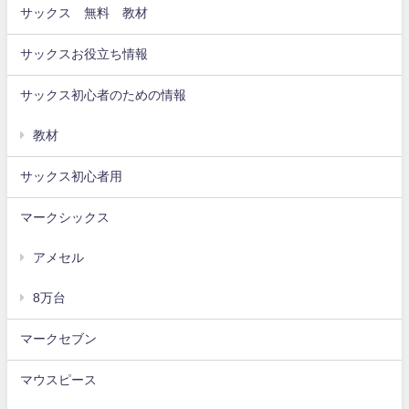
サックス 無料 教材
サックスお役立ち情報
サックス初心者のための情報
教材
サックス初心者用
マークシックス
アメセル
8万台
マークセブン
マウスピース