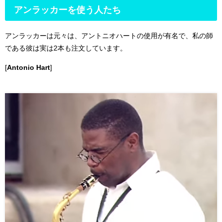
アンラッカーを使う人たち
アンラッカーは元々は、アントニオハートの使用が有名で、私の師
である彼は実は2本も注文しています。
[
Antonio Hart
]