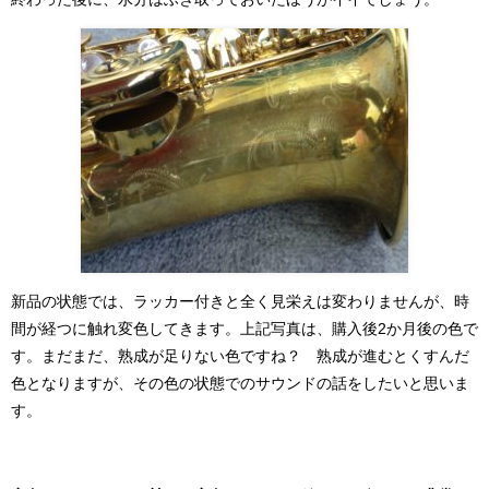
新品の状態では、ラッカー付きと全く見栄えは変わりませんが、時
間が経つに触れ変色してきます。上記写真は、購入後2か月後の色で
す。まだまだ、熟成が足りない色ですね？ 熟成が進むとくすんだ
色となりますが、その色の状態でのサウンドの話をしたいと思いま
す。