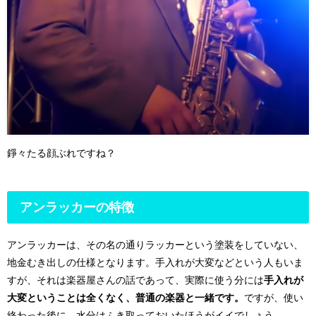
錚々たる顔ぶれですね？
アンラッカーの特徴
アンラッカーは、その名の通りラッカーという塗装をしていない、
地金むき出しの仕様となります。手入れが大変などという人もいま
すが、それは楽器屋さんの話であって、実際に使う分には
手入れが
大変ということは全くなく、普通の楽器と一緒です。
ですが、使い
終わった後に、水分はふき取っておいたほうがイイでしょう。