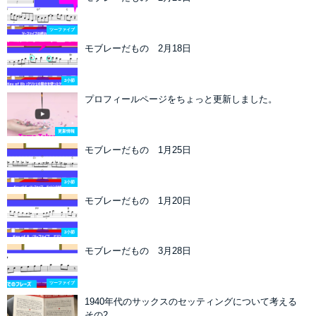
ツーファイブ
モブレーだもの 2月18日
2小節
プロフィールページをちょっと更新しました。
更新情報
モブレーだもの 1月25日
2小節
モブレーだもの 1月20日
2小節
モブレーだもの 3月28日
ツーファイブ
1940年代のサックスのセッティングについて考える
その2