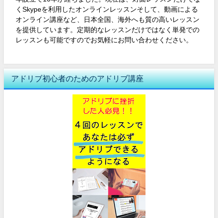
くSkypeを利用したオンラインレッスンそして、動画による
オンライン講座など、日本全国、海外へも質の高いレッスン
を提供しています。定期的なレッスンだけではなく単発での
レッスンも可能ですのでお気軽にお問い合わせください。
アドリブ初心者のためのアドリブ講座