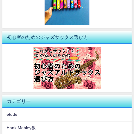
初心者のためのジャズサックス選び方
カテゴリー
etude
Hank Mobley教