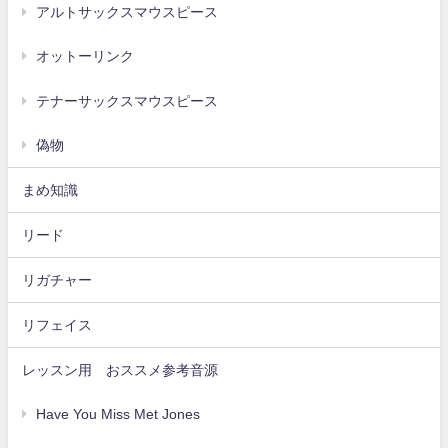
アルトサックスマウスピース
オットーリンク
テナーサックスマウスピース
偽物
まめ知識
リード
リガチャー
リフェイス
レッスン用 おススメ参考音源
Have You Miss Met Jones