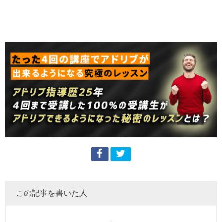
この記事を書いた人