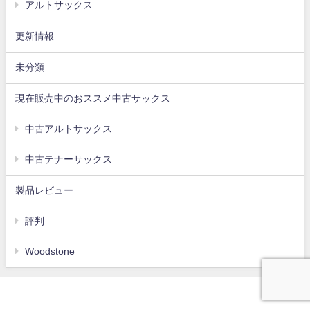
アルトサックス
更新情報
未分類
現在販売中のおススメ中古サックス
中古アルトサックス
中古テナーサックス
製品レビュー
評判
Woodstone