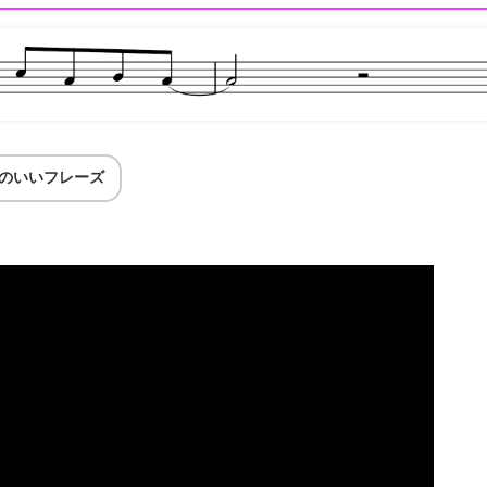
のいいフレーズ