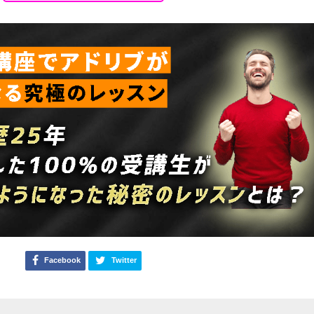
Facebook
Twitter