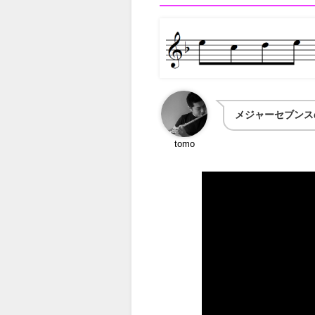
メジャーセブンス
tomo