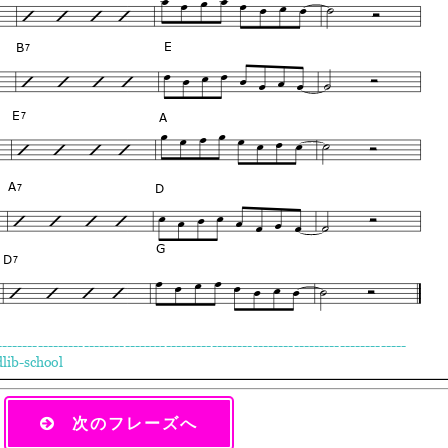
次のフレーズへ