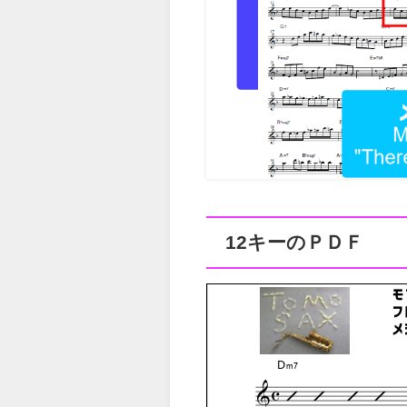
12キーのＰＤＦ