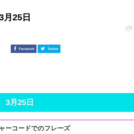
月25日
Facebook
Twitter
3月25日
ャーコードでのフレーズ