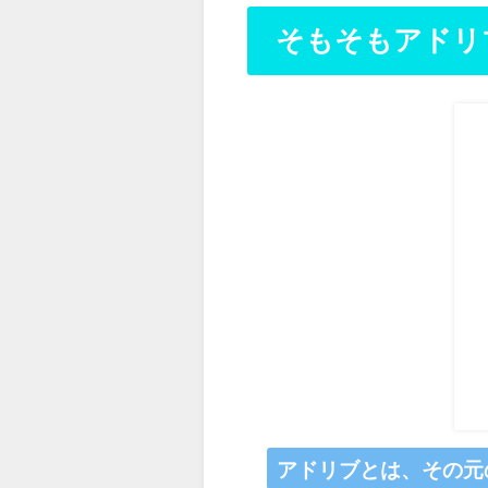
そもそもアドリ
アドリブとは、その元