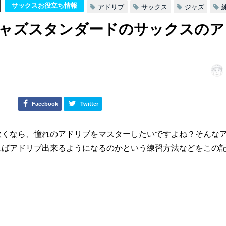
サックスお役立ち情報
アドリブ
サックス
ジャズ
ャズスタンダードのサックスのア
Facebook
Twitter
吹くなら、憧れのアドリブをマスターしたいですよね？そんな
ればアドリブ出来るようになるのかという練習方法などをこの