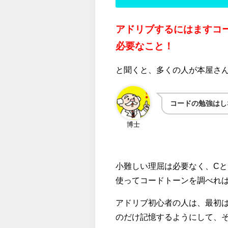
アドリブするにはますコ
必要なこと！
と聞くと、多くの人が本屋さ
コードの勉強はし
博士
小難しい理屈は必要なく、C
使ってコードトーンを調べれ
アドリブ初心者の人は、最初
のだけ記憶するようにして、