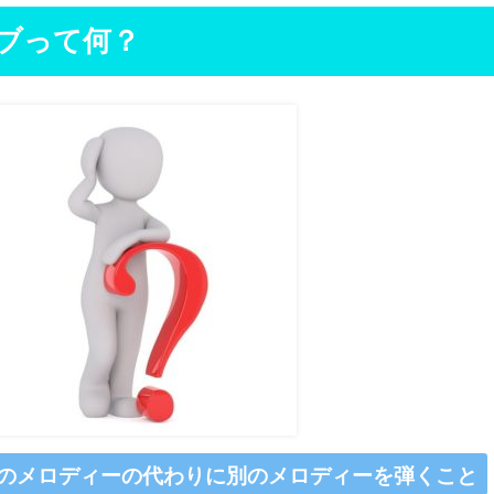
ブって何？
のメロディーの代わりに別のメロディーを弾くこと