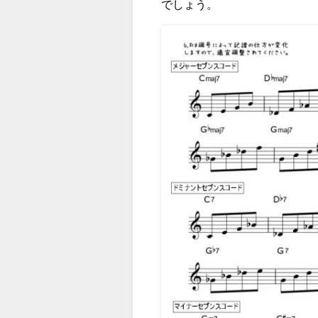
でしょう。