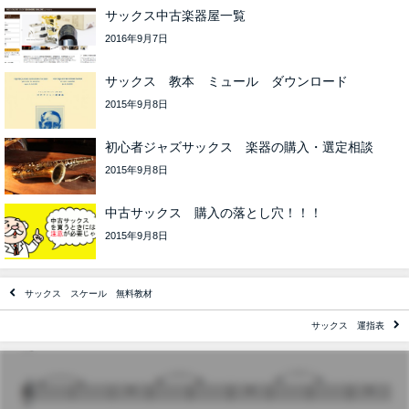
サックス中古楽器屋一覧
2016年9月7日
サックス 教本 ミュール ダウンロード
2015年9月8日
初心者ジャズサックス 楽器の購入・選定相談
2015年9月8日
中古サックス 購入の落とし穴！！！
2015年9月8日
サックス スケール 無料教材
サックス 運指表