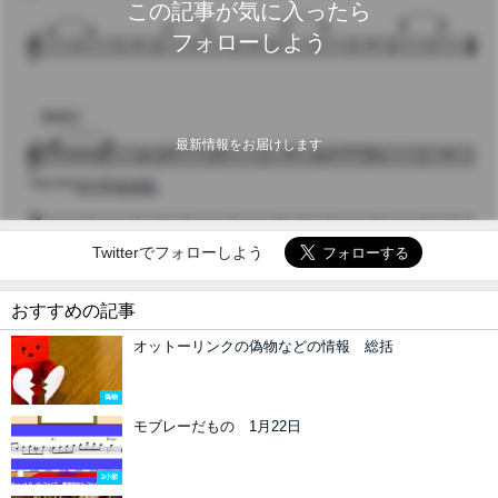
この記事が気に入ったら
フォローしよう
最新情報をお届けします
Twitterでフォローしよう
おすすめの記事
オットーリンクの偽物などの情報 総括
偽物
モブレーだもの 1月22日
2小節