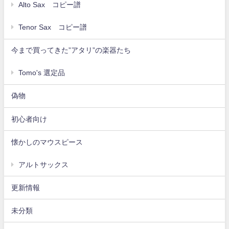
Alto Sax コピー譜
Tenor Sax コピー譜
今まで買ってきた”アタリ”の楽器たち
Tomo's 選定品
偽物
初心者向け
懐かしのマウスピース
アルトサックス
更新情報
未分類