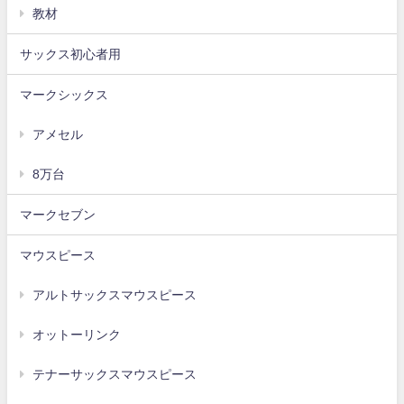
教材
サックス初心者用
マークシックス
アメセル
8万台
マークセブン
マウスピース
アルトサックスマウスピース
オットーリンク
テナーサックスマウスピース