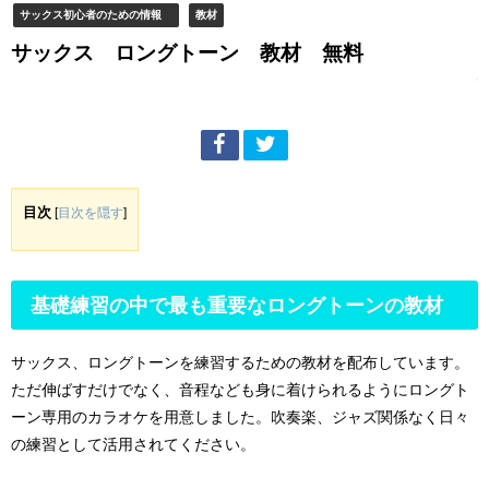
サックス初心者のための情報
教材
サックス ロングトーン 教材 無料
目次
[
目次を隠す
]
基礎練習の中で最も重要なロングトーンの教材
サックス、ロングトーンを練習するための教材を配布しています。
ただ伸ばすだけでなく、音程なども身に着けられるようにロングト
ーン専用のカラオケを用意しました。吹奏楽、ジャズ関係なく日々
の練習として活用されてください。