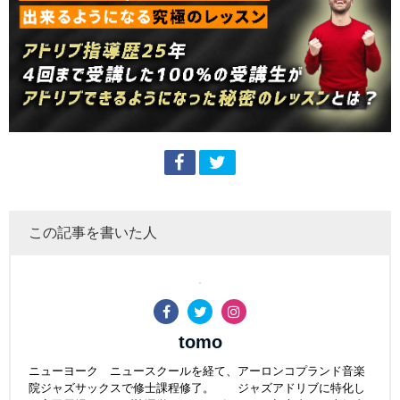
この記事を書いた人
tomo
ニューヨーク ニュースクールを経て、アーロンコプランド音楽
院ジャズサックスで修士課程修了。 ジャズアドリブに特化し