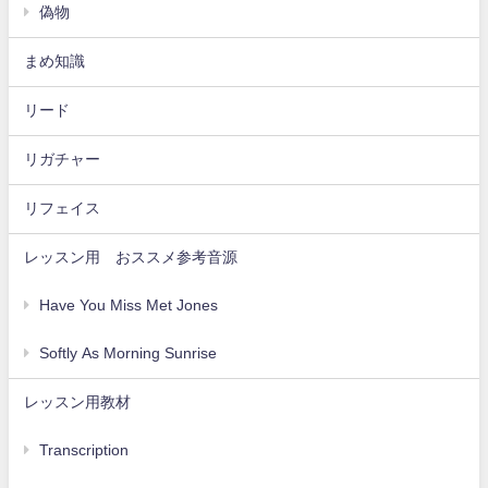
偽物
まめ知識
リード
リガチャー
リフェイス
レッスン用 おススメ参考音源
Have You Miss Met Jones
Softly As Morning Sunrise
レッスン用教材
Transcription