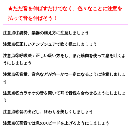
★ただ音を伸ばすだけでなく、色々なことに注意を
払って音を伸ばそう！
注意点①姿勢、楽器の構え方に注意しましょう
注意点②正しいアンプシュアで吹く様にしましょう
注意点③呼吸法：正しい吸い方をし、また筋肉を使って息を吐くよ
うにしましょう
注意点④音量、音色などが均一かつ一定になるように注意しましょ
う
注意点⑤カラオケの音を聞いて耳で音程を合わせるようにしましょ
う
注意点⑥音の出だし、終わりを美しくしましょう
注意点⑦高音では息のスピードを上げるようにしましょう