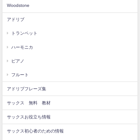
Woodstone
アドリブ
トランペット
ハーモニカ
ピアノ
フルート
アドリブフレーズ集
サックス 無料 教材
サックスお役立ち情報
サックス初心者のための情報