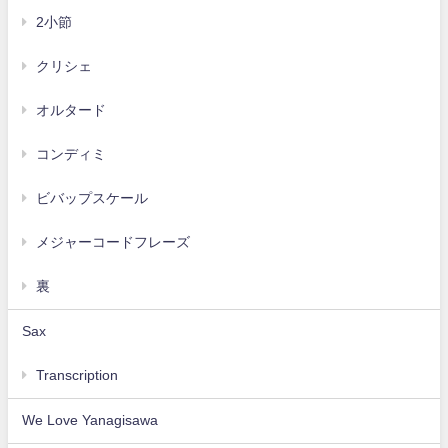
2小節
クリシェ
オルタード
コンディミ
ビバップスケール
メジャーコードフレーズ
裏
Sax
Transcription
We Love Yanagisawa