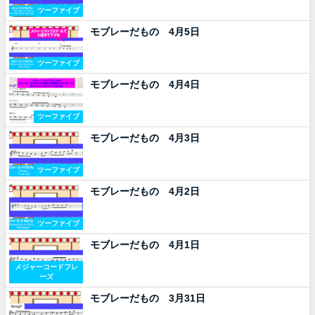
ツーファイブ
モブレーだもの 4月5日
ツーファイブ
モブレーだもの 4月4日
ツーファイブ
モブレーだもの 4月3日
ツーファイブ
モブレーだもの 4月2日
ツーファイブ
モブレーだもの 4月1日
メジャーコードフレ
ーズ
モブレーだもの 3月31日