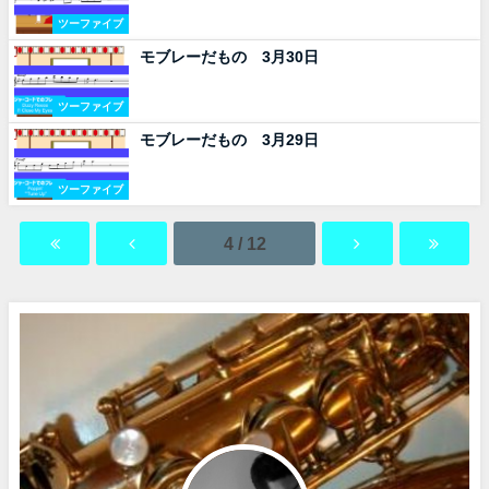
ツーファイブ
モブレーだもの 3月30日
ツーファイブ
モブレーだもの 3月29日
ツーファイブ
4 / 12