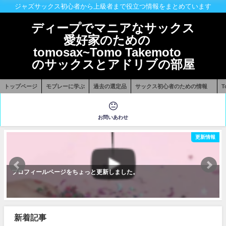
ジャズサックス初心者から上級者まで役立つ情報をまとめています
ディープでマニアなサックス
愛好家のための
tomosax~Tomo Takemoto
のサックスとアドリブの部屋
トップページ
モブレーに学ぶ
過去の選定品
サックス初心者のための情報
お問いあわせ
更新情報
プロフィールページをちょっと更新しました。
新着記事