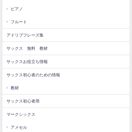
ピアノ
フルート
アドリブフレーズ集
サックス 無料 教材
サックスお役立ち情報
サックス初心者のための情報
教材
サックス初心者用
マークシックス
アメセル