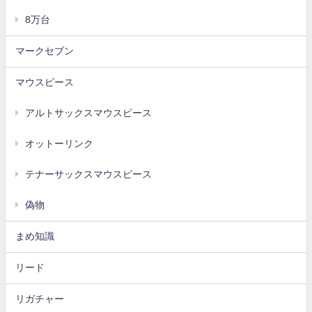
8万台
マークセブン
マウスピース
アルトサックスマウスピース
オットーリンク
テナーサックスマウスピース
偽物
まめ知識
リード
リガチャー