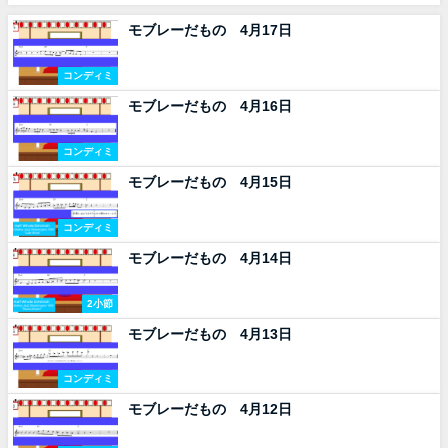
モブレーだもの 4月17日
コンディミ
モブレーだもの 4月16日
コンディミ
モブレーだもの 4月15日
コンディミ
モブレーだもの 4月14日
2小節
モブレーだもの 4月13日
コンディミ
モブレーだもの 4月12日