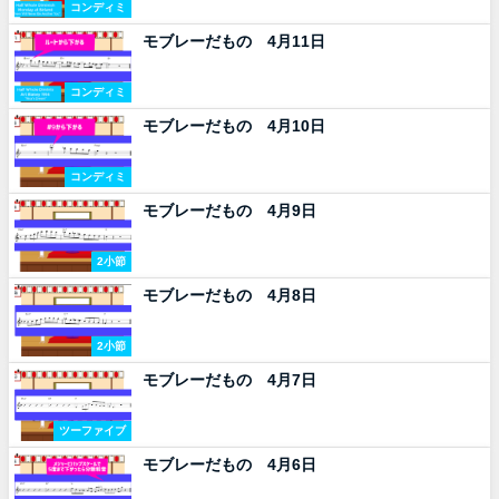
コンディミ
モブレーだもの 4月11日
コンディミ
モブレーだもの 4月10日
コンディミ
モブレーだもの 4月9日
2小節
モブレーだもの 4月8日
2小節
モブレーだもの 4月7日
ツーファイブ
モブレーだもの 4月6日