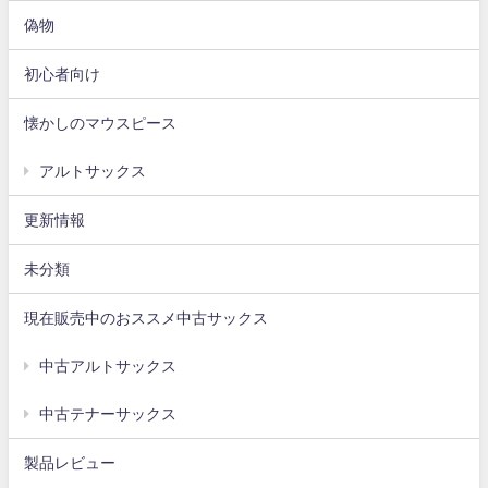
偽物
初心者向け
懐かしのマウスピース
アルトサックス
更新情報
未分類
現在販売中のおススメ中古サックス
中古アルトサックス
中古テナーサックス
製品レビュー