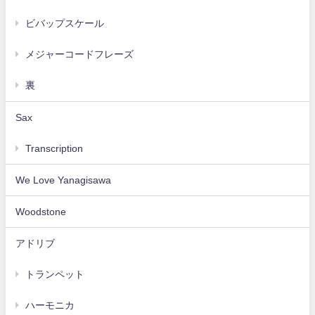
ビバップスケール
メジャーコードフレーズ
裏
Sax
Transcription
We Love Yanagisawa
Woodstone
アドリブ
トランペット
ハーモニカ